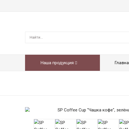
Главн
Наша продукция