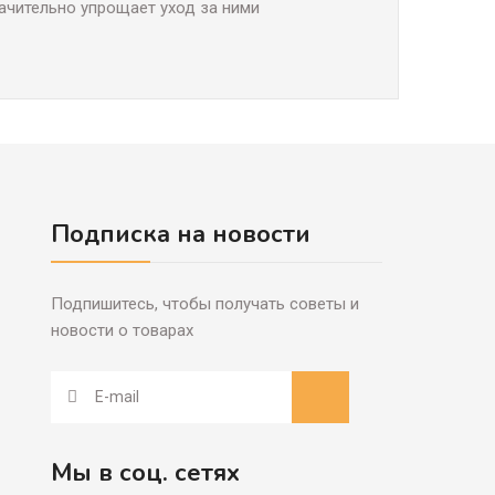
чительно упрощает уход за ними
Подписка на новости
Подпишитесь, чтобы получать советы и
новости о товарах
Мы в соц. сетях