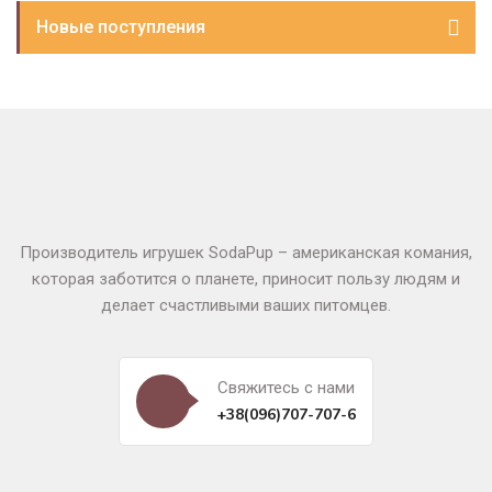
Новые поступления
Производитель игрушек SodaPup – американская комания,
которая заботится о планете, приносит пользу людям и
делает счастливыми ваших питомцев.
Свяжитесь c нами
+38(096)707-707-6