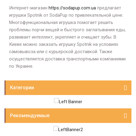
Интернет-магазин
https://sodapup.com.ua
предлагает
игрушки Spotnik от SodaPup по привлекательной цене.
Многофункциональная игрушка помогает решить
проблемы порчи вещей и быстрого заглатывания еды,
развивает интеллект, укрепляет и очищает зубы. В
Киеве можно заказать игрушку Spotnik на условиях
самовывоза или с курьерской доставкой. Также
осуществляется доставка транспортными компаниями
по Украине.
Категории
Рекомендуемые