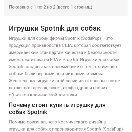
Показано с 1 по 2 из 2 (всего 1 страниц)
Игрушки Spotnik для собак
Игрушки для собак фирмы Spotnik (SodaPup) – это
продукция производства США, которая соответствует
американским стандартам качества и безопасности,
имеет сертификаты FDA и Prop 65. Игрушки для собак
Spotnik созданы как напоминание о том, что именно
собаки были первыми покорителями космоса.
Жевательные игрушки этой серии изготовлены в виде
летающих тарелок, ракет, скафандров и прочих
объектов космической тематики.
Почему стоит купить игрушку для
собак Spotnik
Помимо оригинального космического дизайна
игрушки для собак от производителя Spotnik (SodaPup)