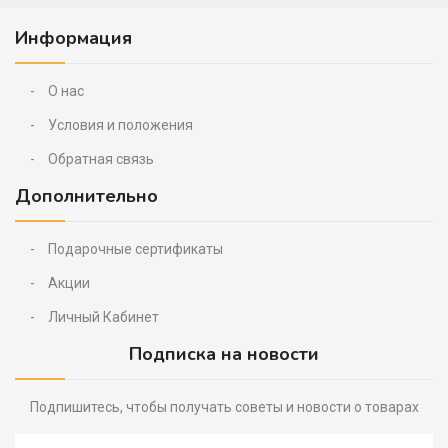
Информация
О нас
Условия и положения
Обратная связь
Дополнительно
Подарочные сертификаты
Акции
Личный Кабинет
Подписка на новости
Подпишитесь, чтобы получать советы и новости о товарах