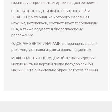
гарантирует прочность игрушки на долгое время
БЕЗОПАСНОСТЬ ДЛЯ ЖИВОТНЫХ, ЛЮДЕЙ И
ПЛАНЕТЫ: материал, из которого сделанная
игрушка, нетоксичен, соответствует требованиям
FDA, а также поддается биологическому
разложению
ОДОБРЕНО ВЕТЕРИНАРАМИ: ветеринарные врачи
рекомендуют наши игрушки своим пациентам
МОЖНО МЫТЬ В ПОСУДОМОЙКЕ: наши игрушки
можно мыть на верхней полке посудомоечной
машины. Это значительно упрощает уход за ними