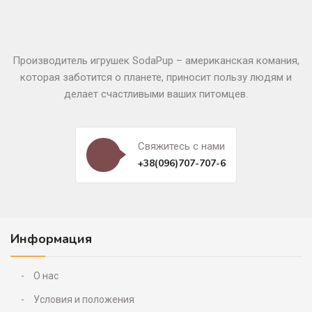
Производитель игрушек SodaPup – американская комания,
которая заботится о планете, приносит пользу людям и
делает счастливыми ваших питомцев.
Свяжитесь c нами
+38(096)707-707-6
Информация
О нас
Условия и положения