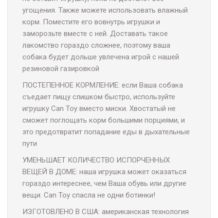
угощения. Также можете использовать влажный
корм. Поместите его вовнутрь игрушки и
заморозьте вместе с ней. Доставать такое
лакомство гораздо сложнее, поэтому ваша
собака будет дольше увлечена игрой с нашей
резиновой газировкой
ПОСТЕПЕННОЕ КОРМЛЕНИЕ: если Ваша собака
съедает пищу слишком быстро, используйте
игрушку Can Toy вместо миски. Хвостатый не
сможет поглощать корм большими порциями, и
это предотвратит попадание еды в дыхательные
пути
УМЕНЬШАЕТ КОЛИЧЕСТВО ИСПОРЧЕННЫХ
ВЕЩЕЙ В ДОМЕ: наша игрушка может оказаться
гораздо интереснее, чем Ваша обувь или другие
вещи. Can Toy спасла не одни ботинки!
ИЗГОТОВЛЕНО В США: американская технология