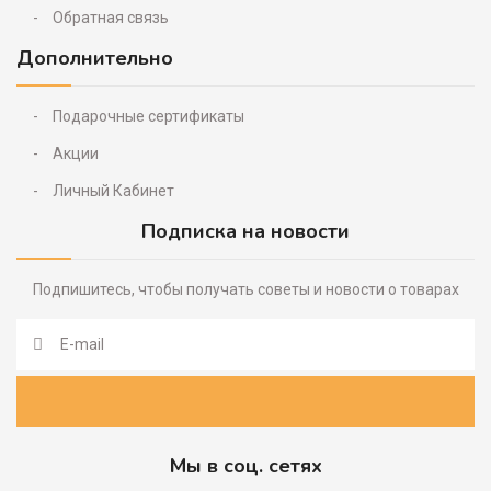
Обратная связь
Дополнительно
Подарочные сертификаты
Акции
Личный Кабинет
Подписка на новости
Подпишитесь, чтобы получать советы и новости о товарах
Мы в соц. сетях