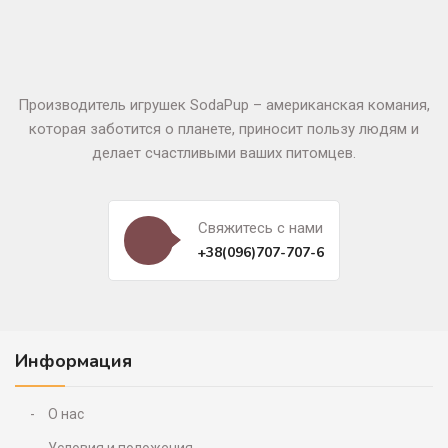
Производитель игрушек SodaPup – американская комания,
которая заботится о планете, приносит пользу людям и
делает счастливыми ваших питомцев.
Свяжитесь c нами
+38(096)707-707-6
Информация
О нас