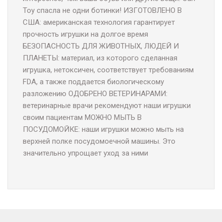
Toy спасла не одни ботинки! ИЗГОТОВЛЕНО В
США: американская технология гарантирует
прочность игрушки на долгое время
БЕЗОПАСНОСТЬ ДЛЯ ЖИВОТНЫХ, ЛЮДЕЙ И
ПЛАНЕТЫ: материал, из которого сделанная
игрушка, нетоксичен, соответствует требованиям
FDA, а также поддается биологическому
разложению ОДОБРЕНО ВЕТЕРИНАРАМИ:
ветеринарные врачи рекомендуют наши игрушки
своим пациентам МОЖНО МЫТЬ В
ПОСУДОМОЙКЕ: наши игрушки можно мыть на
верхней полке посудомоечной машины. Это
значительно упрощает уход за ними