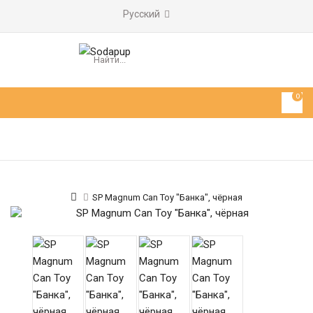
Русский
0
SP Magnum Can Toy "Банка", чёрная