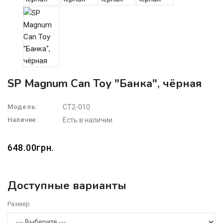
SP Magnum Can Toy "Банка", чёрная
Модель:
CT2-010
Наличие:
Есть в наличии
648.00грн.
Доступные варианты
Размер