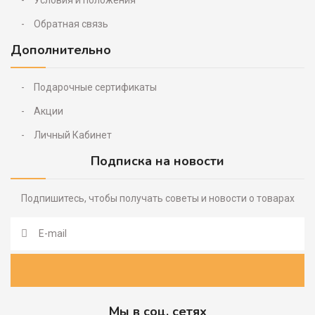
Условия и положения
Обратная связь
Дополнительно
Подарочные сертификаты
Акции
Личный Кабинет
Подписка на новости
Подпишитесь, чтобы получать советы и новости о товарах
Мы в соц. сетях